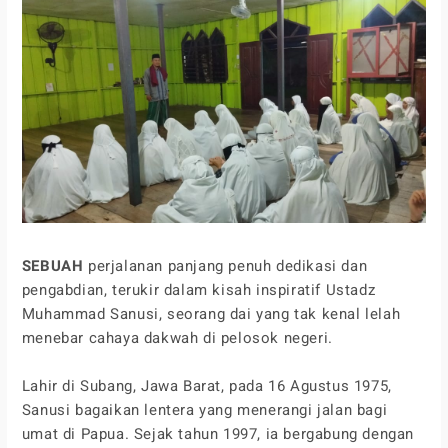
SEBUAH
perjalanan panjang penuh dedikasi dan
pengabdian, terukir dalam kisah inspiratif Ustadz
Muhammad Sanusi, seorang dai yang tak kenal lelah
menebar cahaya dakwah di pelosok negeri.
Lahir di Subang, Jawa Barat, pada 16 Agustus 1975,
Sanusi bagaikan lentera yang menerangi jalan bagi
umat di Papua. Sejak tahun 1997, ia bergabung dengan