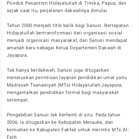
Pondok Pesantren Hidayatullah di Timika, Papua, dan
sejak saat itu, perjalanan dakwahnya dimulai.
Tahun 2000 menjadi titik balik bagi Sanusi. Bertepatan
Hidayatullah bertransformasi dari organisasi sosial
menjadi organisasi masyarakat, dan Sanusi mendapat
amanah baru sebagai Ketua Departemen Dakwah di
Jayapura.
Tak hanya berdakwah, Sanusi juga ditugaskan
meneruskan perintisan layanan pendidikan umat yaitu
Madrasah Tsanawiyah (MTs) Hidayatullah Jayapura,
mengantarkan pendidikan formal bagi masyarakat
setempat.
Pengabdian Sanusi tak berhenti di situ. Pada tahun
2006, ia ditugaskan ke Kabupaten Merauke, dan
kemudian ke Kabupaten Fakfak untuk merintis MTs Al-
Fath.