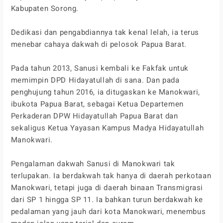
Kabupaten Sorong.
Dedikasi dan pengabdiannya tak kenal lelah, ia terus
menebar cahaya dakwah di pelosok Papua Barat.
Pada tahun 2013, Sanusi kembali ke Fakfak untuk
memimpin DPD Hidayatullah di sana. Dan pada
penghujung tahun 2016, ia ditugaskan ke Manokwari,
ibukota Papua Barat, sebagai Ketua Departemen
Perkaderan DPW Hidayatullah Papua Barat dan
sekaligus Ketua Yayasan Kampus Madya Hidayatullah
Manokwari.
Pengalaman dakwah Sanusi di Manokwari tak
terlupakan. Ia berdakwah tak hanya di daerah perkotaan
Manokwari, tetapi juga di daerah binaan Transmigrasi
dari SP 1 hingga SP 11. Ia bahkan turun berdakwah ke
pedalaman yang jauh dari kota Manokwari, menembus