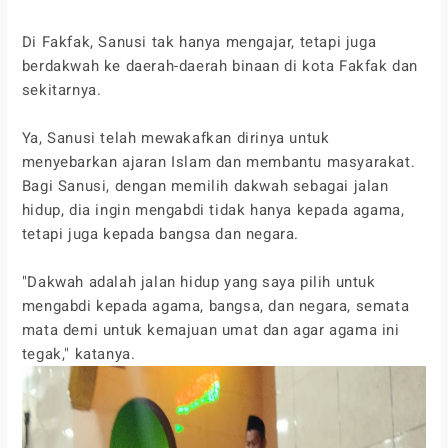
Di Fakfak, Sanusi tak hanya mengajar, tetapi juga
berdakwah ke daerah-daerah binaan di kota Fakfak dan
sekitarnya.
Ya, Sanusi telah mewakafkan dirinya untuk
menyebarkan ajaran Islam dan membantu masyarakat.
Bagi Sanusi, dengan memilih dakwah sebagai jalan
hidup, dia ingin mengabdi tidak hanya kepada agama,
tetapi juga kepada bangsa dan negara.
"Dakwah adalah jalan hidup yang saya pilih untuk
mengabdi kepada agama, bangsa, dan negara, semata
mata demi untuk kemajuan umat dan agar agama ini
tegak," katanya.