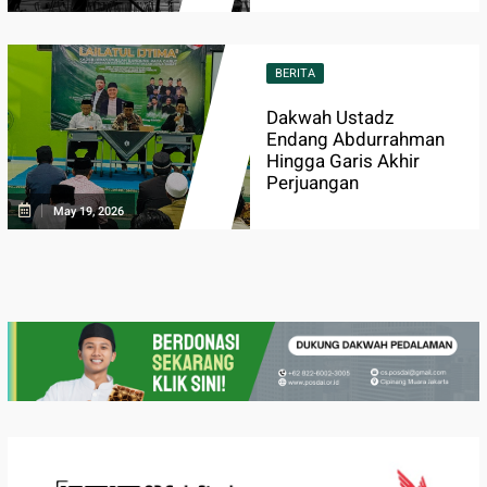
BERITA
Dakwah Ustadz
Endang Abdurrahman
Hingga Garis Akhir
Perjuangan
May 19, 2026