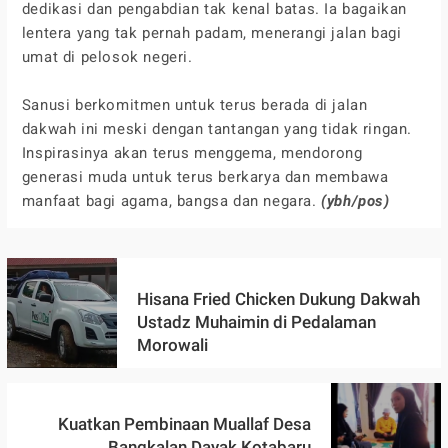
dedikasi dan pengabdian tak kenal batas. Ia bagaikan
lentera yang tak pernah padam, menerangi jalan bagi
umat di pelosok negeri.
Sanusi berkomitmen untuk terus berada di jalan
dakwah ini meski dengan tantangan yang tidak ringan.
Inspirasinya akan terus menggema, mendorong
generasi muda untuk terus berkarya dan membawa
manfaat bagi agama, bangsa dan negara.
(ybh/pos)
Hisana Fried Chicken Dukung Dakwah
Ustadz Muhaimin di Pedalaman
Morowali
Kuatkan Pembinaan Muallaf Desa
Bangkalan Dayak Kotabaru