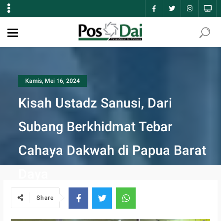
Kamis, Mei 16, 2024
Kisah Ustadz Sanusi, Dari
Subang Berkhidmat Tebar
Cahaya Dakwah di Papua Barat
Daya
Share