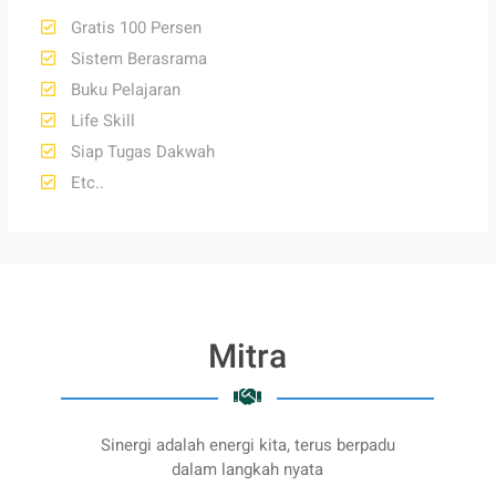
Gratis 100 Persen
Sistem Berasrama
Buku Pelajaran
Life Skill
Siap Tugas Dakwah
Etc..
Mitra
Sinergi adalah energi kita, terus berpadu
dalam langkah nyata