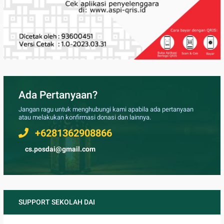
Ada Pertanyaan?
Jangan ragu untuk menghubungi kami apabila ada pertanyaan
atau melakukan konfirmasi donasi dan lainnya.
+6281362908866
cs.posdai@gmail.com
SUPPORT SEKOLAH DAI