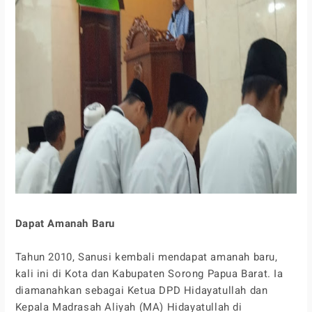
Dapat Amanah Baru
Tahun 2010, Sanusi kembali mendapat amanah baru,
kali ini di Kota dan Kabupaten Sorong Papua Barat. Ia
diamanahkan sebagai Ketua DPD Hidayatullah dan
Kepala Madrasah Aliyah (MA) Hidayatullah di