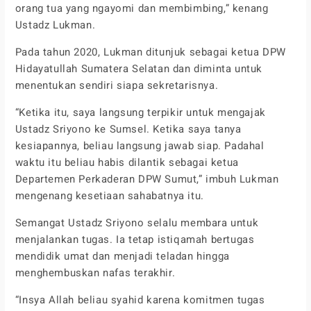
orang tua yang ngayomi dan membimbing,” kenang
Ustadz Lukman.
Pada tahun 2020, Lukman ditunjuk sebagai ketua DPW
Hidayatullah Sumatera Selatan dan diminta untuk
menentukan sendiri siapa sekretarisnya.
“Ketika itu, saya langsung terpikir untuk mengajak
Ustadz Sriyono ke Sumsel. Ketika saya tanya
kesiapannya, beliau langsung jawab siap. Padahal
waktu itu beliau habis dilantik sebagai ketua
Departemen Perkaderan DPW Sumut,” imbuh Lukman
mengenang kesetiaan sahabatnya itu.
Semangat Ustadz Sriyono selalu membara untuk
menjalankan tugas. Ia tetap istiqamah bertugas
mendidik umat dan menjadi teladan hingga
menghembuskan nafas terakhir.
“Insya Allah beliau syahid karena komitmen tugas