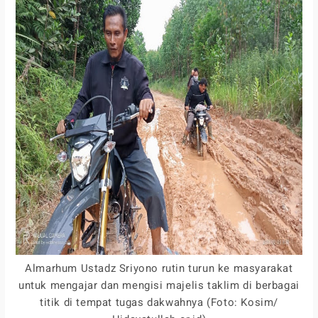
Almarhum Ustadz Sriyono rutin turun ke masyarakat
untuk mengajar dan mengisi majelis taklim di berbagai
titik di tempat tugas dakwahnya (Foto: Kosim/