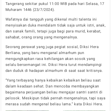
Tangerang sekitar pukul 11:00 WIB pada hari Selasa, 17
Muharam 1446 (23/7/2024).
Wafatnya dai tangguh yang dikenal multi talenta ini
menyisakan duka mendalam tidak saja untuk istri, anak,
dan sanak famili, tetapi juga bagi para murid, kerabat,
sahabat, orang orang yang mengenalnya.
Seorang perawat yang juga pegiat sosial, Diksi Hera
Berliana, yang baru menganal almarhum pun
mengungkapkan rasa kehilangan akan sosok yang
selalu bersemangat ini. Diksi Hera turut mendampingi
dan duduk di hadapan almarhum di saat saat kritisnya.
“Yang terbayang hanya kebaikan kebaikan beliau saat
dalam keadaan sehat. Dan mencoba membayangkan
bagaimana perjuangan beliau mengajar santri santri di
pelosok. Meskipun tidak pernah mengenalnya, tapi saya
merasa sudah mengenal beliau lama.” kata Diksi Hera.