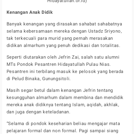
Hidayatullah.or.id)
Kenangan Anak Didik
Banyak kenangan yang dirasakan sahabat sahabatnya
selama kebersamaan mereka dengan Ustadz Sriyono,
tak terkecuali para murid yang pernah merasakan
didikan almarhum yang penuh dedikasi dan totalitas.
Seperti diutarakan oleh Jefrin Zai, salah satu alumni
MTs Pondok Pesantren Hidayatullah Pulau Nias.
Pesantren ini terbilang masuk ke pelosok yang berada
di Pelud Binaka, Gunungsitoli.
Masih segar betul dalam kenangan Jefrin tentang
kesungguhan almarhum dalam membina dan mendidik
mereka anak didiknya tentang Islam, aqidah, akhlak,
dan juga dengan keteladanan.
“Selama di pondok keseharian beliau mengajar mata
pelajaran formal dan non formal. Pagi sampai siang