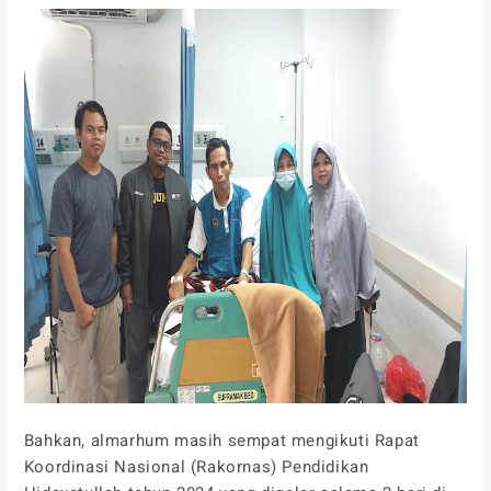
Bahkan, almarhum masih sempat mengikuti Rapat
Koordinasi Nasional (Rakornas) Pendidikan