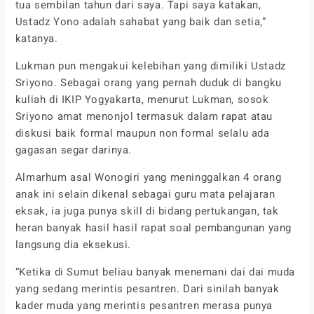
tua sembilan tahun dari saya. Tapi saya katakan,
Ustadz Yono adalah sahabat yang baik dan setia,”
katanya.
Lukman pun mengakui kelebihan yang dimiliki Ustadz
Sriyono. Sebagai orang yang pernah duduk di bangku
kuliah di IKIP Yogyakarta, menurut Lukman, sosok
Sriyono amat menonjol termasuk dalam rapat atau
diskusi baik formal maupun non formal selalu ada
gagasan segar darinya.
Almarhum asal Wonogiri yang meninggalkan 4 orang
anak ini selain dikenal sebagai guru mata pelajaran
eksak, ia juga punya skill di bidang pertukangan, tak
heran banyak hasil hasil rapat soal pembangunan yang
langsung dia eksekusi.
“Ketika di Sumut beliau banyak menemani dai dai muda
yang sedang merintis pesantren. Dari sinilah banyak
kader muda yang merintis pesantren merasa punya