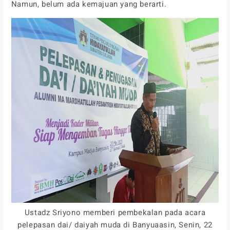
Namun, belum ada kemajuan yang berarti.
Ustadz Sriyono memberi pembekalan pada acara
pelepasan dai/ daiyah muda di Banyuaasin, Senin, 22