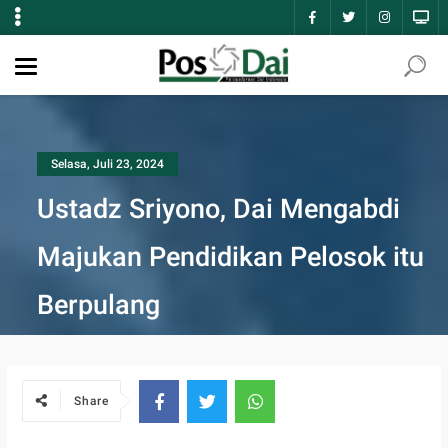
Selasa, Juli 23, 2024
Ustadz Sriyono, Dai Mengabdi
Majukan Pendidikan Pelosok itu
Berpulang
Share