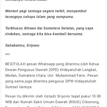
Mentari pagi semoga segera terbit, menyambut
terangnya cahaya Islam yang sempurna.
Terkhusus ikhwan dai Sumatera Selatan, yang saya
rindukan, semoga kita bisa kembali bersama.
Sahabatmu, Sriyono
***
BEGITULAH pesan Whatsapp yang diterima oleh Ketua
Dewan Pengusus Daerah (DPD) Hidayatullah Langkat,
Medan, Sumatera Utara, Ust. Muhammad Faris. Pesan
yang sama juga diterima pengurus DPW Hidayatullah
Sumsel lainnya.
Pesan itu dikirim oleh Ustadz Sriyono tepat pukul 10.00
WIB dari Rumah Sakit Umum Daerah (RSUD) Cibonong,