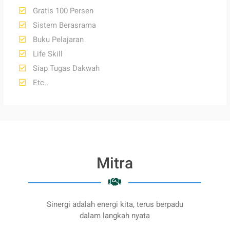
Gratis 100 Persen
Sistem Berasrama
Buku Pelajaran
Life Skill
Siap Tugas Dakwah
Etc..
Mitra
Sinergi adalah energi kita, terus berpadu
dalam langkah nyata