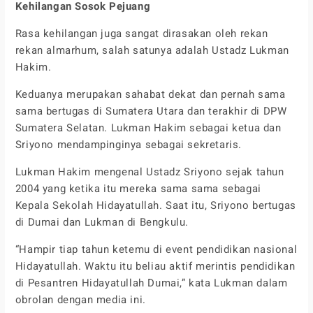
Kehilangan Sosok Pejuang
Rasa kehilangan juga sangat dirasakan oleh rekan
rekan almarhum, salah satunya adalah Ustadz Lukman
Hakim.
Keduanya merupakan sahabat dekat dan pernah sama
sama bertugas di Sumatera Utara dan terakhir di DPW
Sumatera Selatan. Lukman Hakim sebagai ketua dan
Sriyono mendampinginya sebagai sekretaris.
Lukman Hakim mengenal Ustadz Sriyono sejak tahun
2004 yang ketika itu mereka sama sama sebagai
Kepala Sekolah Hidayatullah. Saat itu, Sriyono bertugas
di Dumai dan Lukman di Bengkulu.
“Hampir tiap tahun ketemu di event pendidikan nasional
Hidayatullah. Waktu itu beliau aktif merintis pendidikan
di Pesantren Hidayatullah Dumai,” kata Lukman dalam
obrolan dengan media ini.