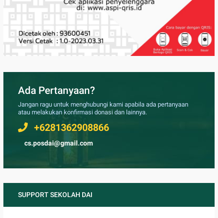
Ada Pertanyaan?
Jangan ragu untuk menghubungi kami apabila ada pertanyaan
atau melakukan konfirmasi donasi dan lainnya.
+6281362908866
cs.posdai@gmail.com
SUPPORT SEKOLAH DAI