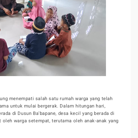
ung menempati salah satu rumah warga yang telah
ma untuk mulai bergerak. Dalam hitungan hari,
rada di Dusun Ba'bapane, desa kecil yang berada di
t oleh warga setempat, terutama oleh anak-anak yang