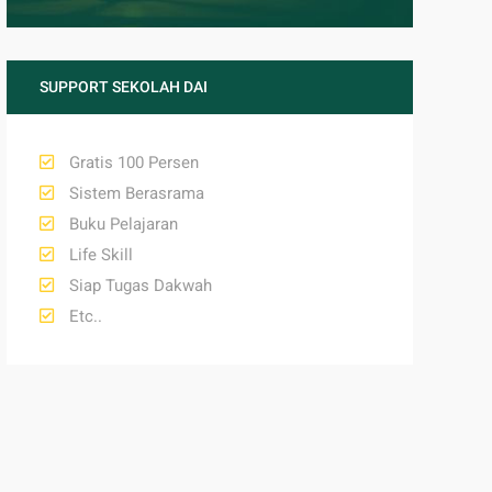
SUPPORT SEKOLAH DAI
Gratis 100 Persen
Sistem Berasrama
Buku Pelajaran
Life Skill
Siap Tugas Dakwah
Etc..