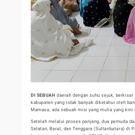
DI SEBUAH
daerah dengan suhu sejuk, berkisar 
kabupaten yang tidak banyak diketahui oleh ba
Mamasa, ada sebuah misi yang mulia yang kini
Setelah melalui proses panjang, dua pemuda dar
Selatan, Barat, dan Tenggara (Sultanbatara) di P