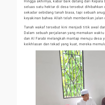
Hingga akhirnya, kabar baik datang dari Kepala
seluas satu hektar di desa tersebut dihibahkan
sekadar sebidang tanah biasa, tapi sebuah anu
keyakinan bahwa Allah telah memberikan jalan 
Tanah wakaf tersebut kini menjadi titik awal da
Dalam sebuah perjalanan yang memakan waktu 
dan Al Farabi melangkah mantap menuju desa y
keikhlasan dan tekad yang kuat, mereka memula