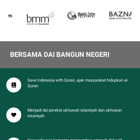
BERSAMA DAI BANGUN NEGERI
Save Indonesia with Quran, ajak masyarakat hidupkan al-
Quran
Menjadi dai perekat ukhuwah islamiyah dan ukhuwan
insaniyah