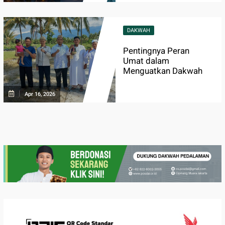
DAKWAH
Pentingnya Peran
Umat dalam
Menguatkan Dakwah
Apr 16, 2026