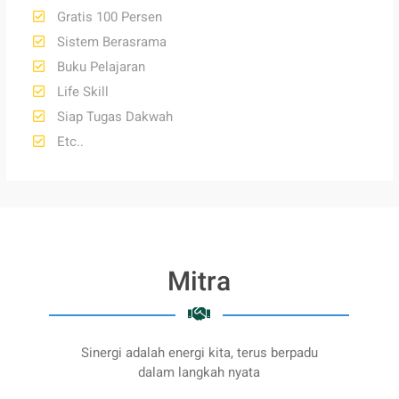
Gratis 100 Persen
Sistem Berasrama
Buku Pelajaran
Life Skill
Siap Tugas Dakwah
Etc..
Mitra
Sinergi adalah energi kita, terus berpadu
dalam langkah nyata