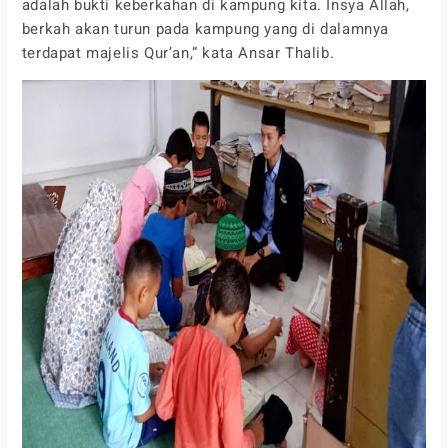
adalah bukti keberkahan di kampung kita. Insya Allah,
berkah akan turun pada kampung yang di dalamnya
terdapat majelis Qur’an,” kata Ansar Thalib.