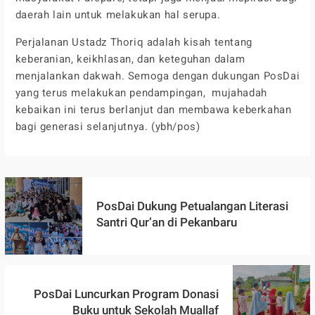
daerah lain untuk melakukan hal serupa.
Perjalanan Ustadz Thoriq adalah kisah tentang
keberanian, keikhlasan, dan keteguhan dalam
menjalankan dakwah. Semoga dengan dukungan PosDai
yang terus melakukan pendampingan, mujahadah
kebaikan ini terus berlanjut dan membawa keberkahan
bagi generasi selanjutnya. (ybh/pos)
PosDai Dukung Petualangan Literasi
Santri Qur’an di Pekanbaru
PosDai Luncurkan Program Donasi
Buku untuk Sekolah Muallaf