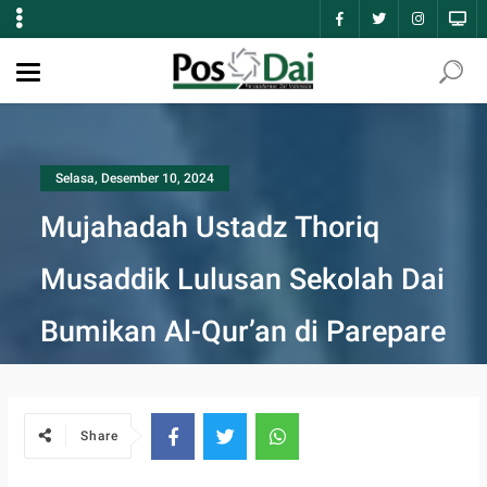
Selasa, Desember 10, 2024
Mujahadah Ustadz Thoriq
Musaddik Lulusan Sekolah Dai
Bumikan Al-Qur’an di Parepare
Share