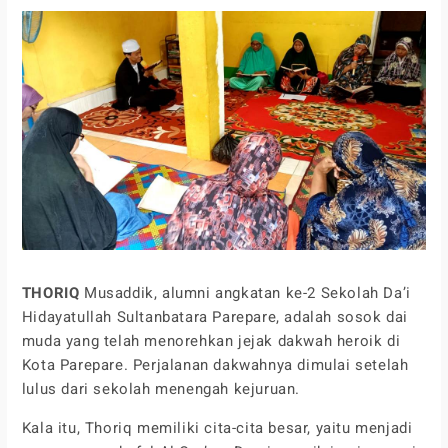
THORIQ
Musaddik, alumni angkatan ke-2 Sekolah Da’i
Hidayatullah Sultanbatara Parepare, adalah sosok dai
muda yang telah menorehkan jejak dakwah heroik di
Kota Parepare. Perjalanan dakwahnya dimulai setelah
lulus dari sekolah menengah kejuruan.
Kala itu, Thoriq memiliki cita-cita besar, yaitu menjadi