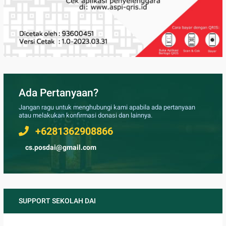
Ada Pertanyaan?
Jangan ragu untuk menghubungi kami apabila ada pertanyaan
atau melakukan konfirmasi donasi dan lainnya.
+6281362908866
cs.posdai@gmail.com
SUPPORT SEKOLAH DAI