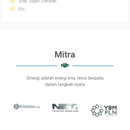
Siap Tugas Dakwah
Etc..
Mitra
Sinergi adalah energi kita, terus berpadu
dalam langkah nyata