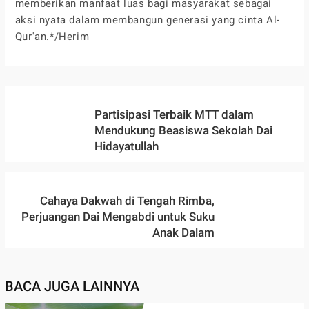
memberikan manfaat luas bagi masyarakat sebagai
aksi nyata dalam membangun generasi yang cinta Al-
Qur'an.*/Herim
Partisipasi Terbaik MTT dalam
Mendukung Beasiswa Sekolah Dai
Hidayatullah
Cahaya Dakwah di Tengah Rimba,
Perjuangan Dai Mengabdi untuk Suku
Anak Dalam
BACA JUGA LAINNYA