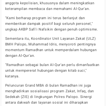
anggota kepolisian, khususnya dalam meningkatkan
keterampilan membaca dan memahami Al-Qur'an.
"Kami berharap program ini terus berlanjut dan
memberikan dampak positif bagi seluruh personel,"
ungkap AKBP Safi'i Nafsikin dengan penuh optimisme.
Sementara itu, Koordinator Unit Layanan Zakat (ULZ)
BMH Palopo, Muhammad Idris, menyoroti pentingnya
momentum Ramadhan untuk memperdalam hubungan
dengan Al-Qur'an.
"Ramadhan sebagai bulan Al-Qur'an perlu dimanfaatkan
untuk mempererat hubungan dengan kitab suci,"
katanya.
Peluncuran Grand MBA di bulan Ramadhan ini juga
menghadirkan sosialisasi program Zakat, Infaq, dan
Sedekah (ZIS) di lingkungan Polres Palopo. Sinergi
antara dakwah dan layanan sosial ini diharapkan