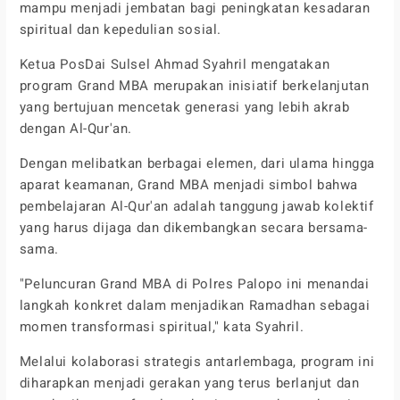
mampu menjadi jembatan bagi peningkatan kesadaran
spiritual dan kepedulian sosial.
Ketua PosDai Sulsel Ahmad Syahril mengatakan
program Grand MBA merupakan inisiatif berkelanjutan
yang bertujuan mencetak generasi yang lebih akrab
dengan Al-Qur'an.
Dengan melibatkan berbagai elemen, dari ulama hingga
aparat keamanan, Grand MBA menjadi simbol bahwa
pembelajaran Al-Qur'an adalah tanggung jawab kolektif
yang harus dijaga dan dikembangkan secara bersama-
sama.
"Peluncuran Grand MBA di Polres Palopo ini menandai
langkah konkret dalam menjadikan Ramadhan sebagai
momen transformasi spiritual," kata Syahril.
Melalui kolaborasi strategis antarlembaga, program ini
diharapkan menjadi gerakan yang terus berlanjut dan