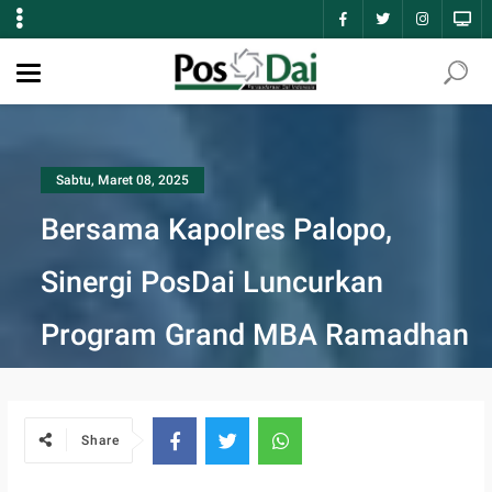
Sabtu, Maret 08, 2025
Bersama Kapolres Palopo,
Sinergi PosDai Luncurkan
Program Grand MBA Ramadhan
Share