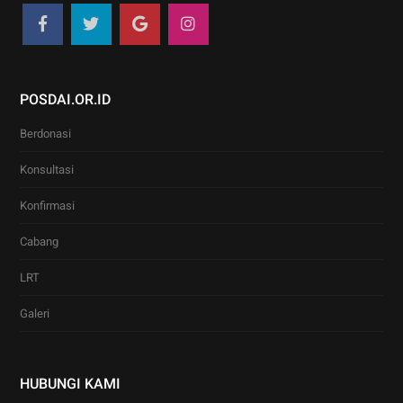
POSDAI.OR.ID
Berdonasi
Konsultasi
Konfirmasi
Cabang
LRT
Galeri
HUBUNGI KAMI