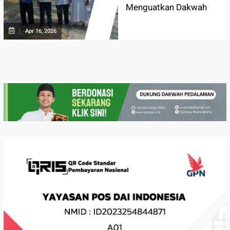
Menguatkan Dakwah
Apr 16, 2026