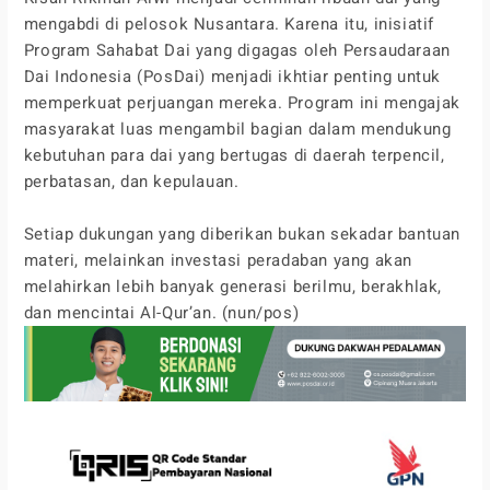
mengabdi di pelosok Nusantara. Karena itu, inisiatif
Program Sahabat Dai yang digagas oleh Persaudaraan
Dai Indonesia (PosDai) menjadi ikhtiar penting untuk
memperkuat perjuangan mereka. Program ini mengajak
masyarakat luas mengambil bagian dalam mendukung
kebutuhan para dai yang bertugas di daerah terpencil,
perbatasan, dan kepulauan.
Setiap dukungan yang diberikan bukan sekadar bantuan
materi, melainkan investasi peradaban yang akan
melahirkan lebih banyak generasi berilmu, berakhlak,
dan mencintai Al-Qur’an. (nun/pos)