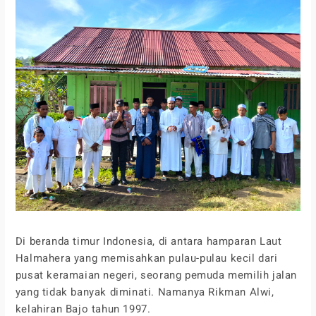
Di beranda timur Indonesia, di antara hamparan Laut
Halmahera yang memisahkan pulau-pulau kecil dari
pusat keramaian negeri, seorang pemuda memilih jalan
yang tidak banyak diminati. Namanya Rikman Alwi,
kelahiran Bajo tahun 1997.