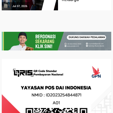
Jul 07, 2026