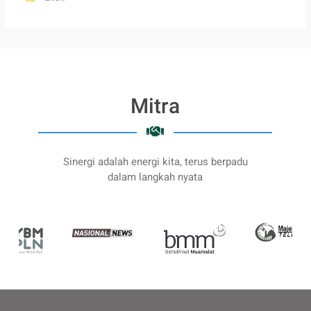
Mitra
Sinergi adalah energi kita, terus berpadu
dalam langkah nyata