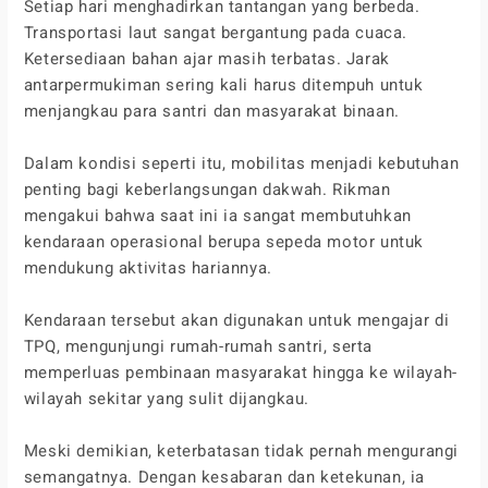
Setiap hari menghadirkan tantangan yang berbeda.
Transportasi laut sangat bergantung pada cuaca.
Ketersediaan bahan ajar masih terbatas. Jarak
antarpermukiman sering kali harus ditempuh untuk
menjangkau para santri dan masyarakat binaan.
Dalam kondisi seperti itu, mobilitas menjadi kebutuhan
penting bagi keberlangsungan dakwah. Rikman
mengakui bahwa saat ini ia sangat membutuhkan
kendaraan operasional berupa sepeda motor untuk
mendukung aktivitas hariannya.
Kendaraan tersebut akan digunakan untuk mengajar di
TPQ, mengunjungi rumah-rumah santri, serta
memperluas pembinaan masyarakat hingga ke wilayah-
wilayah sekitar yang sulit dijangkau.
Meski demikian, keterbatasan tidak pernah mengurangi
semangatnya. Dengan kesabaran dan ketekunan, ia