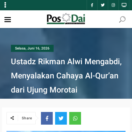
Selasa, Juni 16, 2026
Ustadz Rikman Alwi Mengabdi,
Menyalakan Cahaya Al-Qur’an
dari Ujung Morotai
Share