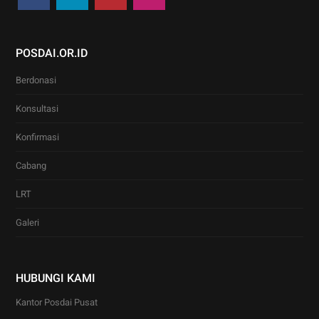
POSDAI.OR.ID
Berdonasi
Konsultasi
Konfirmasi
Cabang
LRT
Galeri
HUBUNGI KAMI
Kantor Posdai Pusat