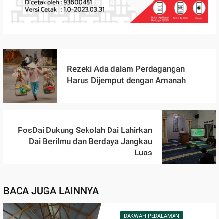
Rezeki Ada dalam Perdagangan
Harus Dijemput dengan Amanah
PosDai Dukung Sekolah Dai Lahirkan
Dai Berilmu dan Berdaya Jangkau
Luas
BACA JUGA LAINNYA
DAKWAH PEDALAMAN