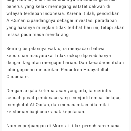
penerus yang kelak memegang estafet dakwah di
wilayah terdepan Indonesia. Karena itulah, pendidikan
Al-Qur’an dipandangnya sebagai investasi peradaban
yang hasilnya mungkin tidak terlihat hari ini, tetapi akan
terasa pada masa mendatang.
Seiring berjalannya waktu, ia menyadari bahwa
kebutuhan masyarakat tidak cukup dijawab hanya
dengan kegiatan mengajar harian. Dari kesadaran itulah
lahir gagasan mendirikan Pesantren Hidayatullah
Cucumare.
Dengan segala keterbatasan yang ada, ia merintis
sebuah pusat pembinaan yang menjadi tempat belajar,
menghafal Al-Qur’an, dan menanamkan nilai-nilai
keislaman bagi anak-anak kepulauan.
Namun perjuangan di Morotai tidak pernah sederhana.