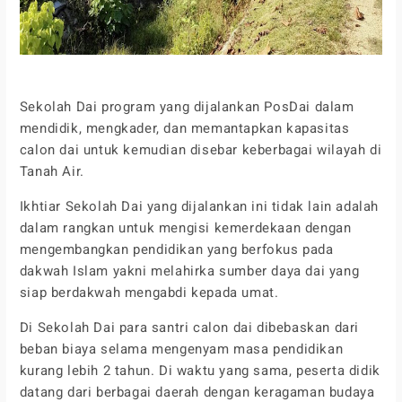
Sekolah Dai program yang dijalankan PosDai dalam
mendidik, mengkader, dan memantapkan kapasitas
calon dai untuk kemudian disebar keberbagai wilayah di
Tanah Air.
Ikhtiar Sekolah Dai yang dijalankan ini tidak lain adalah
dalam rangkan untuk mengisi kemerdekaan dengan
mengembangkan pendidikan yang berfokus pada
dakwah Islam yakni melahirka sumber daya dai yang
siap berdakwah mengabdi kepada umat.
Di Sekolah Dai para santri calon dai dibebaskan dari
beban biaya selama mengenyam masa pendidikan
kurang lebih 2 tahun. Di waktu yang sama, peserta didik
datang dari berbagai daerah dengan keragaman budaya