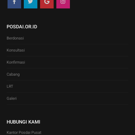
POSDAI.OR.ID
Berdonasi
Konsultasi
Konfirmasi
Cabang
LRT
Galeri
HUBUNGI KAMI
Kantor Posdai Pusat