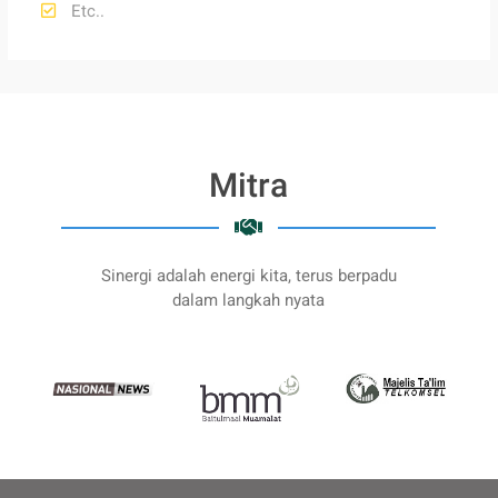
Etc..
Mitra
Sinergi adalah energi kita, terus berpadu
dalam langkah nyata