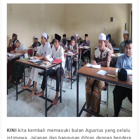
KINI
kita kembali memasuki bulan Agustus yang selalu
istimewa. Jalanan dan bangunan dihias dengan bendera