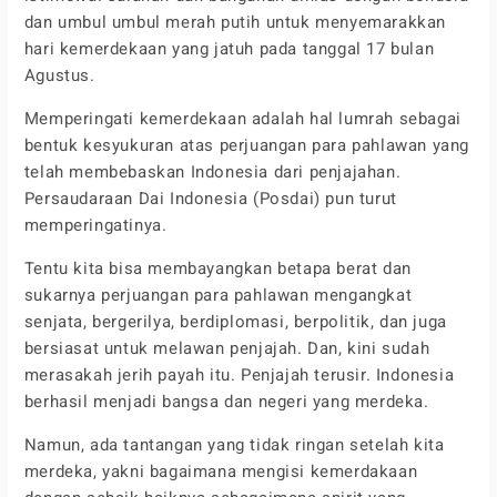
dan umbul umbul merah putih untuk menyemarakkan
hari kemerdekaan yang jatuh pada tanggal 17 bulan
Agustus.
Memperingati kemerdekaan adalah hal lumrah sebagai
bentuk kesyukuran atas perjuangan para pahlawan yang
telah membebaskan Indonesia dari penjajahan.
Persaudaraan Dai Indonesia (Posdai) pun turut
memperingatinya.
Tentu kita bisa membayangkan betapa berat dan
sukarnya perjuangan para pahlawan mengangkat
senjata, bergerilya, berdiplomasi, berpolitik, dan juga
bersiasat untuk melawan penjajah. Dan, kini sudah
merasakah jerih payah itu. Penjajah terusir. Indonesia
berhasil menjadi bangsa dan negeri yang merdeka.
Namun, ada tantangan yang tidak ringan setelah kita
merdeka, yakni bagaimana mengisi kemerdakaan