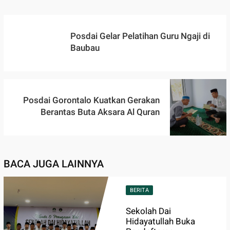
Posdai Gelar Pelatihan Guru Ngaji di
Baubau
Posdai Gorontalo Kuatkan Gerakan
Berantas Buta Aksara Al Quran
BACA JUGA LAINNYA
BERITA
Sekolah Dai
Hidayatullah Buka