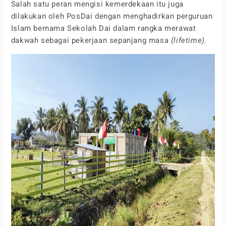
Salah satu peran mengisi kemerdekaan itu juga
dilakukan oleh PosDai dengan menghadirkan perguruan
Islam bernama Sekolah Dai dalam rangka merawat
dakwah sebagai pekerjaan sepanjang masa
(lifetime).