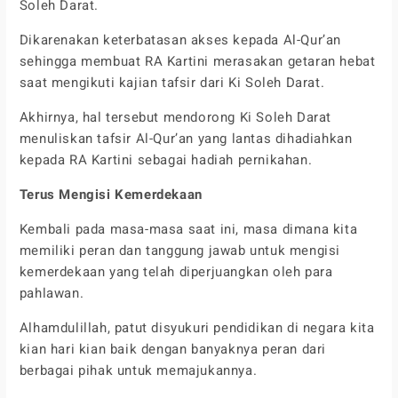
Soleh Darat.
Dikarenakan keterbatasan akses kepada Al-Qur’an
sehingga membuat RA Kartini merasakan getaran hebat
saat mengikuti kajian tafsir dari Ki Soleh Darat.
Akhirnya, hal tersebut mendorong Ki Soleh Darat
menuliskan tafsir Al-Qur’an yang lantas dihadiahkan
kepada RA Kartini sebagai hadiah pernikahan.
Terus Mengisi Kemerdekaan
Kembali pada masa-masa saat ini, masa dimana kita
memiliki peran dan tanggung jawab untuk mengisi
kemerdekaan yang telah diperjuangkan oleh para
pahlawan.
Alhamdulillah, patut disyukuri pendidikan di negara kita
kian hari kian baik dengan banyaknya peran dari
berbagai pihak untuk memajukannya.