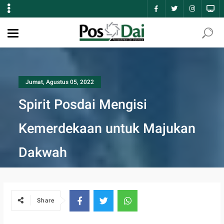
Jumat, Agustus 05, 2022
Spirit Posdai Mengisi
Kemerdekaan untuk Majukan
Dakwah
Share