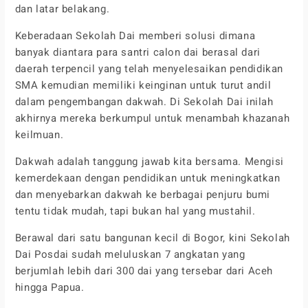
dan latar belakang.
Keberadaan Sekolah Dai memberi solusi dimana
banyak diantara para santri calon dai berasal dari
daerah terpencil yang telah menyelesaikan pendidikan
SMA kemudian memiliki keinginan untuk turut andil
dalam pengembangan dakwah. Di Sekolah Dai inilah
akhirnya mereka berkumpul untuk menambah khazanah
keilmuan.
Dakwah adalah tanggung jawab kita bersama. Mengisi
kemerdekaan dengan pendidikan untuk meningkatkan
dan menyebarkan dakwah ke berbagai penjuru bumi
tentu tidak mudah, tapi bukan hal yang mustahil.
Berawal dari satu bangunan kecil di Bogor, kini Sekolah
Dai Posdai sudah meluluskan 7 angkatan yang
berjumlah lebih dari 300 dai yang tersebar dari Aceh
hingga Papua.