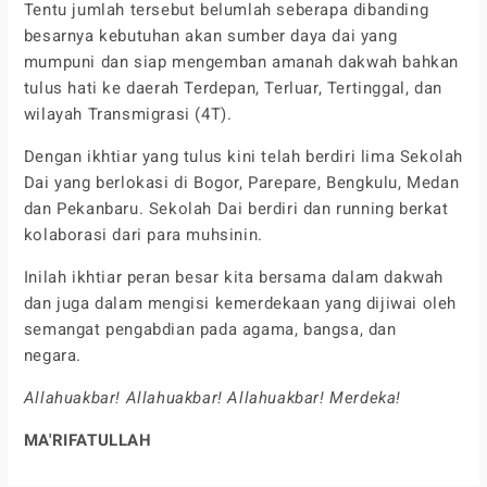
Tentu jumlah tersebut belumlah seberapa dibanding
besarnya kebutuhan akan sumber daya dai yang
mumpuni dan siap mengemban amanah dakwah bahkan
tulus hati ke daerah Terdepan, Terluar, Tertinggal, dan
wilayah Transmigrasi (4T).
Dengan ikhtiar yang tulus kini telah berdiri lima Sekolah
Dai yang berlokasi di Bogor, Parepare, Bengkulu, Medan
dan Pekanbaru. Sekolah Dai berdiri dan running berkat
kolaborasi dari para muhsinin.
Inilah ikhtiar peran besar kita bersama dalam dakwah
dan juga dalam mengisi kemerdekaan yang dijiwai oleh
semangat pengabdian pada agama, bangsa, dan
negara.
Allahuakbar! Allahuakbar! Allahuakbar! Merdeka!
MA'RIFATULLAH