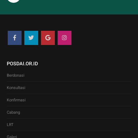
POSDAI.OR.ID
Berdonasi
Konsultasi
Konfirmasi
Cabang
LRT
Galeri