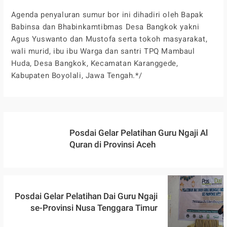
Agenda penyaluran sumur bor ini dihadiri oleh Bapak
Babinsa dan Bhabinkamtibmas Desa Bangkok yakni
Agus Yuswanto dan Mustofa serta tokoh masyarakat,
wali murid, ibu ibu Warga dan santri TPQ Mambaul
Huda, Desa Bangkok, Kecamatan Karanggede,
Kabupaten Boyolali, Jawa Tengah.*/
Posdai Gelar Pelatihan Guru Ngaji Al
Quran di Provinsi Aceh
Posdai Gelar Pelatihan Dai Guru Ngaji
se-Provinsi Nusa Tenggara Timur