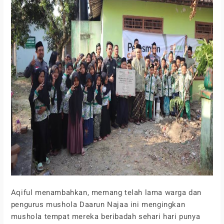
Aqiful menambahkan, memang telah lama warga dan
pengurus mushola Daarun Najaa ini mengingkan
mushola tempat mereka beribadah sehari hari punya