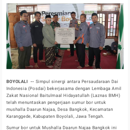
BOYOLALI --
Simpul sinergi antara Persaudaraan Dai
Indonesia (Posdai) bekerjasama dengan Lembaga Amil
Zakat Nasional Baitulmaal Hidayatullah (Laznas BMH)
telah menuntaskan pengerjaan sumur bor untuk
mushalla Daarun Najaa, Desa Bangkok, Kecamatan
Karanggede, Kabupaten Boyolali, Jawa Tengah.
Sumur bor untuk Mushalla Daarun Najaa Bangkok ini