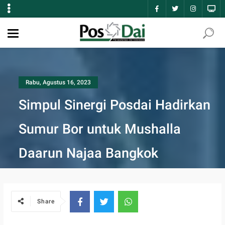
Rabu, Agustus 16, 2023
Simpul Sinergi Posdai Hadirkan
Sumur Bor untuk Mushalla
Daarun Najaa Bangkok
Share