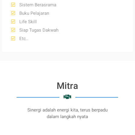
Sistem Berasrama
Buku Pelajaran
Life Skill
Siap Tugas Dakwah
Etc..
Mitra
Sinergi adalah energi kita, terus berpadu
dalam langkah nyata