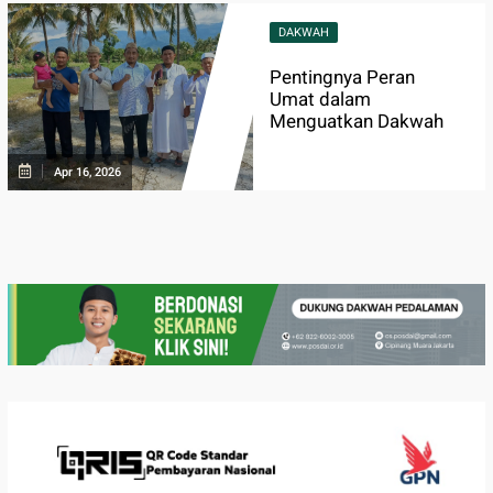
DAKWAH
Pentingnya Peran
Umat dalam
Menguatkan Dakwah
Apr 16, 2026